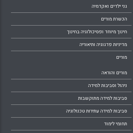
גני ילדים ואקדמיה
הכשרת מורים
חינוך מיוחד ופסיכולוגיה בחינוך
מדיניות פדגוגיה ותיאוריה
מורים
מורים והוראה
ניהול וסביבות למידה
סביבות למידה מתוקשבות
סביבות למידה עתירות טכנולוגיה
תחומי לימוד