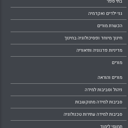
בתי ספר
גני ילדים ואקדמיה
הכשרת מורים
חינוך מיוחד ופסיכולוגיה בחינוך
מדיניות פדגוגיה ותיאוריה
מורים
מורים והוראה
ניהול וסביבות למידה
סביבות למידה מתוקשבות
סביבות למידה עתירות טכנולוגיה
תחומי לימוד