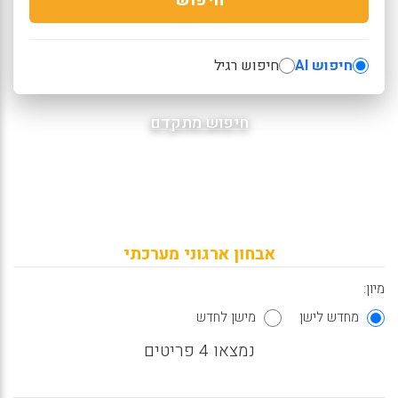
חיפוש AI
חיפוש רגיל
חיפוש מתקדם
אבחון ארגוני מערכתי
מיון:
מחדש לישן
מישן לחדש
נמצאו 4 פריטים