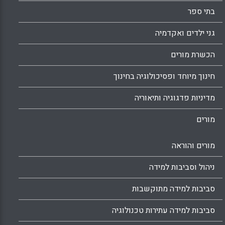
בתי ספר
גני ילדים ואקדמיה
הכשרת מורים
חינוך מיוחד ופסיכולוגיה בחינוך
מדיניות פדגוגיה ותיאוריה
מורים
מורים והוראה
ניהול וסביבות למידה
סביבות למידה מתוקשבות
סביבות למידה עתירות טכנולוגיה