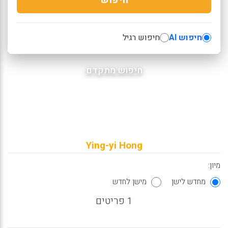
חיפוש AI
חיפוש רגיל
חיפוש מתקדם
Ying-yi Hong
מיון:
מחדש לישן
מישן לחדש
1 פריטים