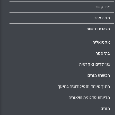
צרו קשר
מפת אתר
הצהרת נגישות
אקטואליה
בתי ספר
גני ילדים ואקדמיה
הכשרת מורים
חינוך מיוחד ופסיכולוגיה בחינוך
מדיניות פדגוגיה ותיאוריה
מורים