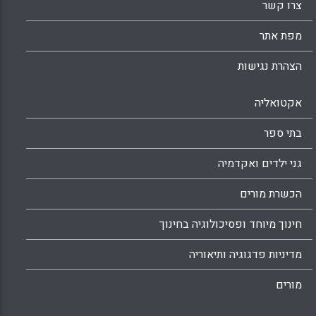
צרו קשר
מפת אתר
הצהרת נגישות
אקטואליה
בתי ספר
גני ילדים ואקדמיה
הכשרת מורים
חינוך מיוחד ופסיכולוגיה בחינוך
מדיניות פדגוגיה ותיאוריה
מורים