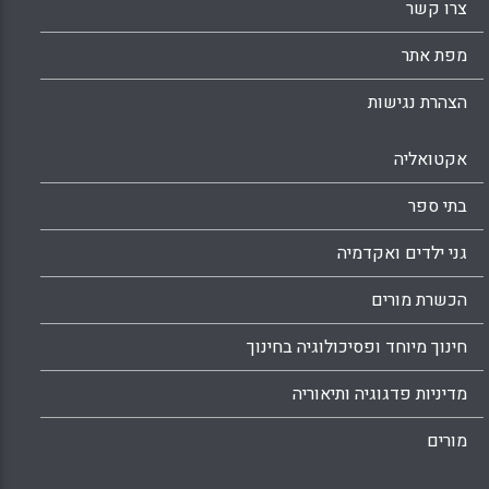
צרו קשר
מפת אתר
הצהרת נגישות
אקטואליה
בתי ספר
גני ילדים ואקדמיה
הכשרת מורים
חינוך מיוחד ופסיכולוגיה בחינוך
מדיניות פדגוגיה ותיאוריה
מורים