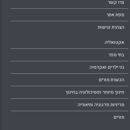
צרו קשר
מפת אתר
הצהרת נגישות
אקטואליה
בתי ספר
גני ילדים ואקדמיה
הכשרת מורים
חינוך מיוחד ופסיכולוגיה בחינוך
מדיניות פדגוגיה ותיאוריה
מורים