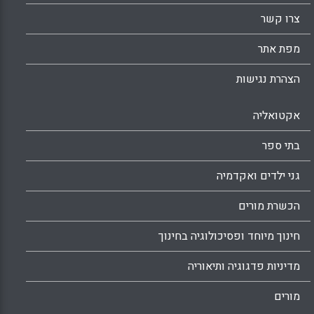
צרו קשר
מפת אתר
הצהרת נגישות
אקטואליה
בתי ספר
גני ילדים ואקדמיה
הכשרת מורים
חינוך מיוחד ופסיכולוגיה בחינוך
מדיניות פדגוגיה ותיאוריה
מורים