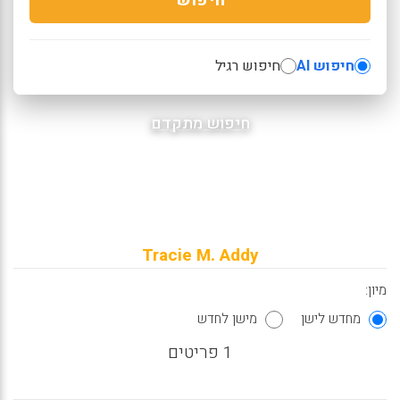
חיפוש AI
חיפוש רגיל
חיפוש מתקדם
Tracie M. Addy
מיון:
מחדש לישן
מישן לחדש
1 פריטים