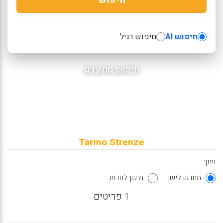
חיפוש AI
חיפוש רגיל
חיפוש מתקדם
Tarmo Strenze
מיון:
מחדש לישן
מישן לחדש
1 פריטים