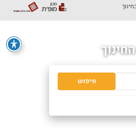
חינוך
חינוך
חיפוש