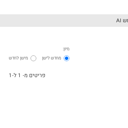
 AI
מיון:
מחדש לישן
מישן לחדש
פריטים מ- 1 ל-1