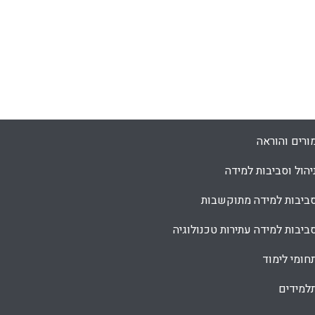
ורים והוראה
יהול וסביבות למידה
ביבות למידה מתוקשבות
ביבות למידה עתירות טכנולוגיה
חומי לימוד
למידים