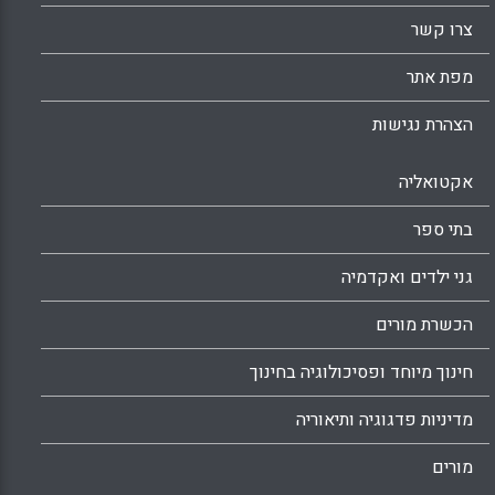
צרו קשר
מפת אתר
הצהרת נגישות
אקטואליה
בתי ספר
גני ילדים ואקדמיה
הכשרת מורים
חינוך מיוחד ופסיכולוגיה בחינוך
מדיניות פדגוגיה ותיאוריה
מורים