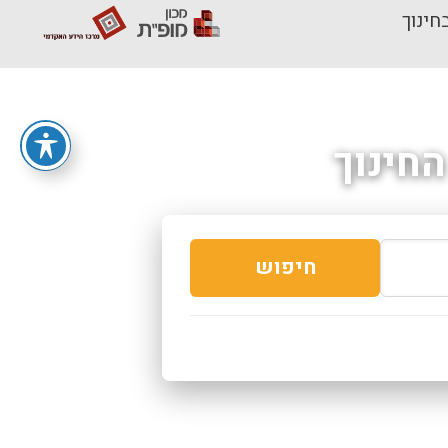
חינוך
חינוך
חיפוש