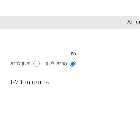
 AI
מיון:
מחדש לישן
מישן לחדש
פריטים מ- 1 ל-1