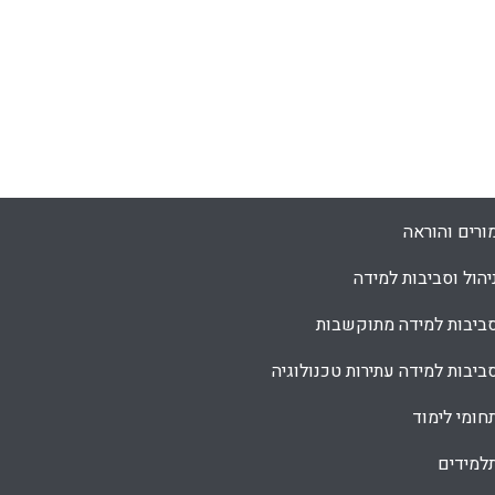
ורים והוראה
יהול וסביבות למידה
ביבות למידה מתוקשבות
ביבות למידה עתירות טכנולוגיה
חומי לימוד
למידים