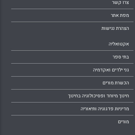
צרו קשר
מפת אתר
הצהרת נגישות
אקטואליה
בתי ספר
גני ילדים ואקדמיה
הכשרת מורים
חינוך מיוחד ופסיכולוגיה בחינוך
מדיניות פדגוגיה ותיאוריה
מורים