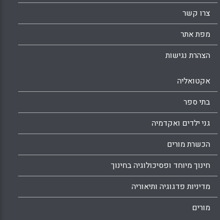
צרו קשר
מפת אתר
הצהרת נגישות
אקטואליה
בתי ספר
גני ילדים ואקדמיה
הכשרת מורים
חינוך מיוחד ופסיכולוגיה בחינוך
מדיניות פדגוגיה ותיאוריה
מורים