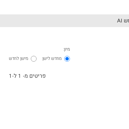
 AI
מיון:
מחדש לישן
מישן לחדש
פריטים מ- 1 ל-1