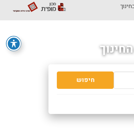
חינוך
חינוך
חיפוש