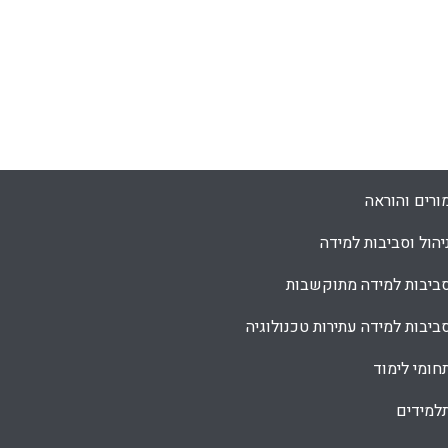
ורים והוראה
יהול וסביבות למידה
ביבות למידה מתוקשבות
ביבות למידה עתירות טכנולוגיה
חומי לימוד
למידים