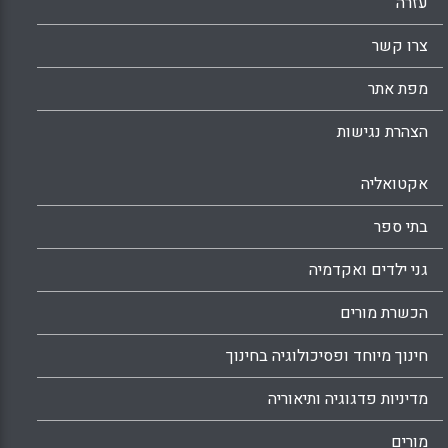
עזרה
צרו קשר
מפת אתר
הצהרת נגישות
אקטואליה
בתי ספר
גני ילדים ואקדמיה
הכשרת מורים
חינוך מיוחד ופסיכולוגיה בחינוך
מדיניות פדגוגיה ותיאוריה
מורים