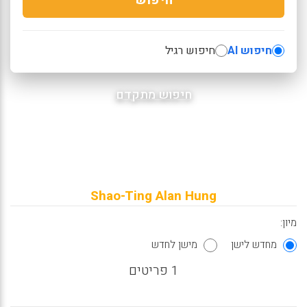
חיפוש AI
חיפוש רגיל
חיפוש מתקדם
Shao-Ting Alan Hung
מיון:
מחדש לישן
מישן לחדש
1 פריטים