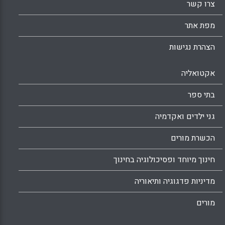
צרו קשר
מפת אתר
הצהרת נגישות
אקטואליה
בתי ספר
גני ילדים ואקדמיה
הכשרת מורים
חינוך מיוחד ופסיכולוגיה בחינוך
מדיניות פדגוגיה ותיאוריה
מורים