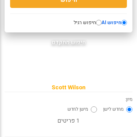
חיפוש AI
חיפוש רגיל
חיפוש מתקדם
Scott Wilson
מיון:
מחדש לישן
מישן לחדש
1 פריטים