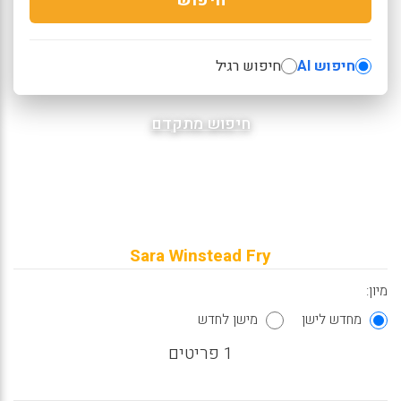
חיפוש AI
חיפוש רגיל
חיפוש מתקדם
Sara Winstead Fry
מיון:
מחדש לישן
מישן לחדש
1 פריטים