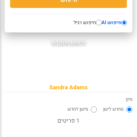
חיפוש AI
חיפוש רגיל
חיפוש מתקדם
Sandra Adams
מיון:
מחדש לישן
מישן לחדש
1 פריטים