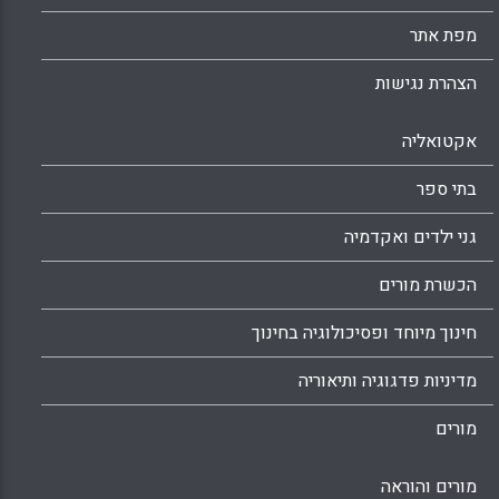
מפת אתר
הצהרת נגישות
אקטואליה
בתי ספר
גני ילדים ואקדמיה
הכשרת מורים
חינוך מיוחד ופסיכולוגיה בחינוך
מדיניות פדגוגיה ותיאוריה
מורים
מורים והוראה