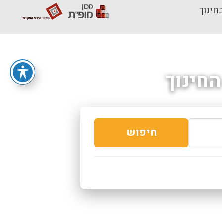
חינוך
חינוך
חיפוש