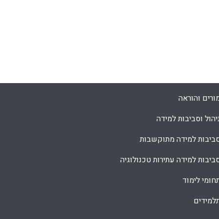
ורים והוראה
יהול וסביבות למידה
ביבות למידה מתוקשבות
ביבות למידה עתירות טכנולוגיה
חומי לימוד
למידים