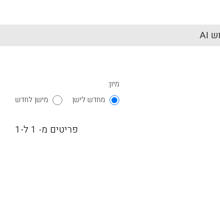
 AI
מיון:
מחדש לישן
מישן לחדש
פריטים מ- 1 ל-1