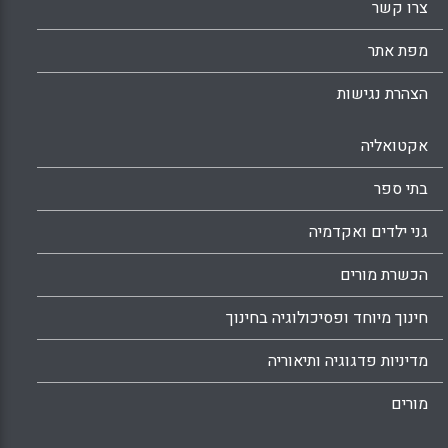
צרו קשר
מפת אתר
הצהרת נגישות
אקטואליה
בתי ספר
גני ילדים ואקדמיה
הכשרת מורים
חינוך מיוחד ופסיכולוגיה בחינוך
מדיניות פדגוגיה ותיאוריה
מורים