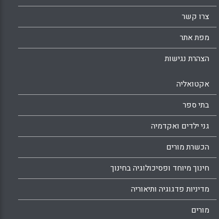
צרו קשר
מפת אתר
הצהרת נגישות
אקטואליה
בתי ספר
גני ילדים ואקדמיה
הכשרת מורים
חינוך מיוחד ופסיכולוגיה בחינוך
מדיניות פדגוגיה ותיאוריה
מורים