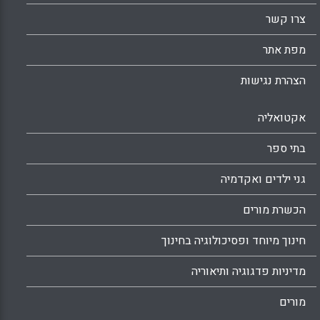
צרו קשר
מפת אתר
הצהרת נגישות
אקטואליה
בתי ספר
גני ילדים ואקדמיה
הכשרת מורים
חינוך מיוחד ופסיכולוגיה בחינוך
מדיניות פדגוגיה ותיאוריה
מורים