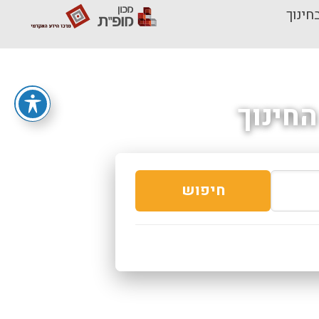
חינוך
חינוך
חיפוש