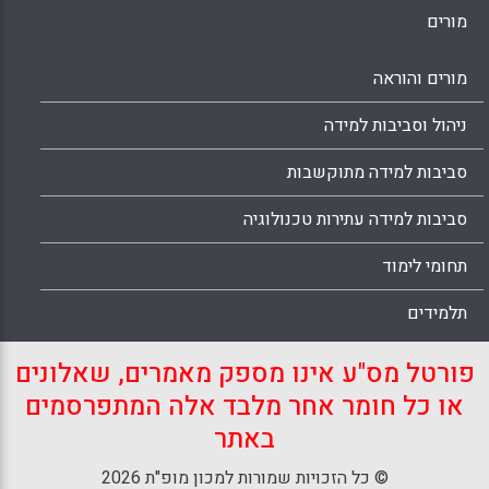
מורים
מורים והוראה
ניהול וסביבות למידה
סביבות למידה מתוקשבות
סביבות למידה עתירות טכנולוגיה
תחומי לימוד
תלמידים
פורטל מס"ע אינו מספק מאמרים, שאלונים
או כל חומר אחר מלבד אלה המתפרסמים
באתר
© כל הזכויות שמורות למכון מופ"ת 2026