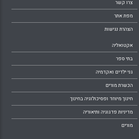
צרו קשר
מפת אתר
הצהרת נגישות
אקטואליה
בתי ספר
גני ילדים ואקדמיה
הכשרת מורים
חינוך מיוחד ופסיכולוגיה בחינוך
מדיניות פדגוגיה ותיאוריה
מורים