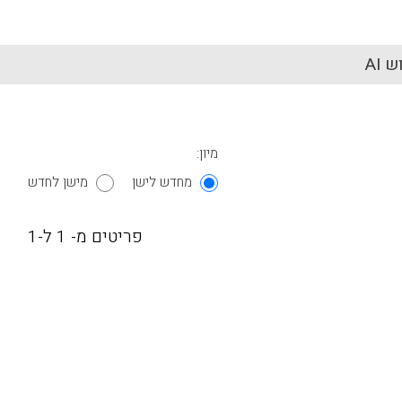
 AI
מיון:
מחדש לישן
מישן לחדש
פריטים מ- 1 ל-1