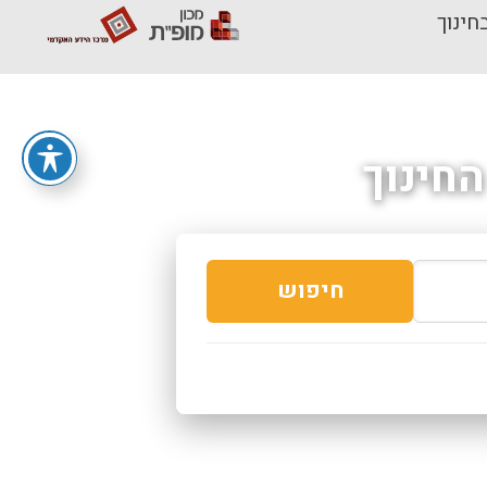
חינוך
חינוך
חיפוש