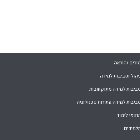
ורים והוראה
יהול וסביבות למידה
ביבות למידה מתוקשבות
ביבות למידה עתירות טכנולוגיה
חומי לימוד
למידים