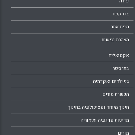
עזרה
צרו קשר
מפת אתר
הצהרת נגישות
אקטואליה
בתי ספר
גני ילדים ואקדמיה
הכשרת מורים
חינוך מיוחד ופסיכולוגיה בחינוך
מדיניות פדגוגיה ותיאוריה
מורים