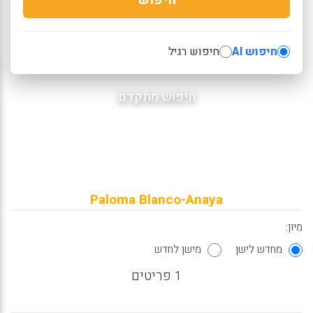
חיפוש AI
חיפוש רגיל
חיפוש מתקדם
Paloma Blanco-Anaya
מיון:
מחדש לישן
מישן לחדש
1 פריטים