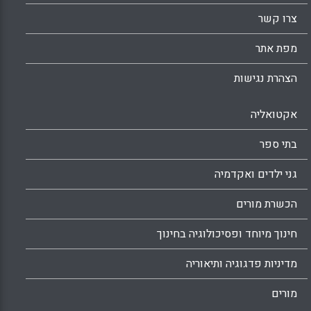
צרו קשר
מפת אתר
הצהרת נגישות
אקטואליה
בתי ספר
גני ילדים ואקדמיה
הכשרת מורים
חינוך מיוחד ופסיכולוגיה בחינוך
מדיניות פדגוגיה ותיאוריה
מורים