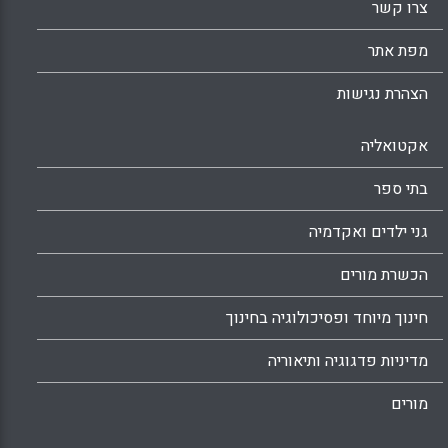
צרו קשר
מפת אתר
הצהרת נגישות
אקטואליה
בתי ספר
גני ילדים ואקדמיה
הכשרת מורים
חינוך מיוחד ופסיכולוגיה בחינוך
מדיניות פדגוגיה ותיאוריה
מורים