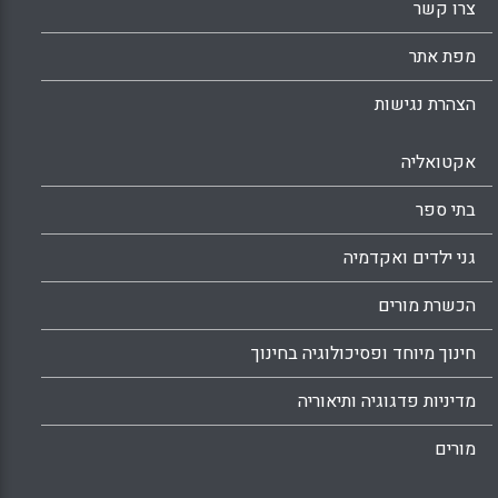
צרו קשר
מפת אתר
הצהרת נגישות
אקטואליה
בתי ספר
גני ילדים ואקדמיה
הכשרת מורים
חינוך מיוחד ופסיכולוגיה בחינוך
מדיניות פדגוגיה ותיאוריה
מורים