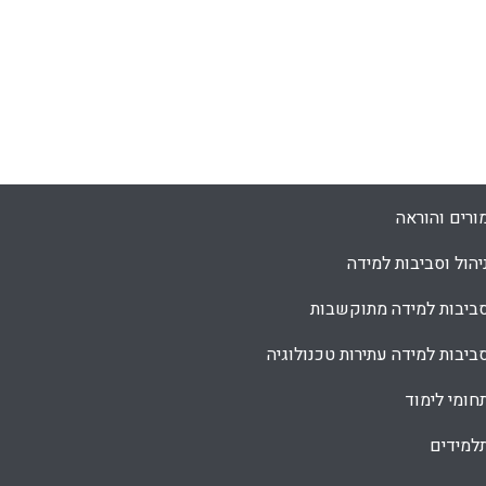
ורים והוראה
יהול וסביבות למידה
ביבות למידה מתוקשבות
ביבות למידה עתירות טכנולוגיה
חומי לימוד
למידים