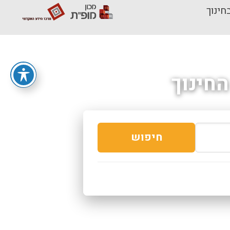
חינוך
חינוך
חיפוש