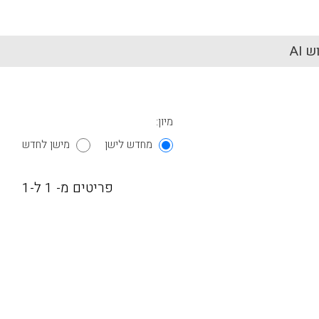
 AI
מיון:
מחדש לישן
מישן לחדש
פריטים מ- 1 ל-1