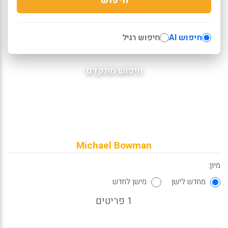
חיפוש AI
חיפוש רגיל
חיפוש מתקדם
Michael Bowman
מיון:
מחדש לישן
מישן לחדש
1 פריטים