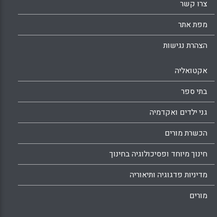
צרו קשר
מפת אתר
הצהרת נגישות
אקטואליה
בתי ספר
גני ילדים ואקדמיה
הכשרת מורים
חינוך מיוחד ופסיכולוגיה בחינוך
מדיניות פדגוגיה ותיאוריה
מורים