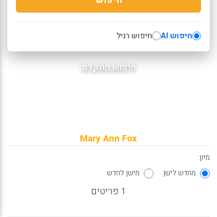
חיפוש AI
חיפוש רגיל
חיפוש מתקדם
Mary Ann Fox
מיון:
מחדש לישן
מישן לחדש
1 פריטים