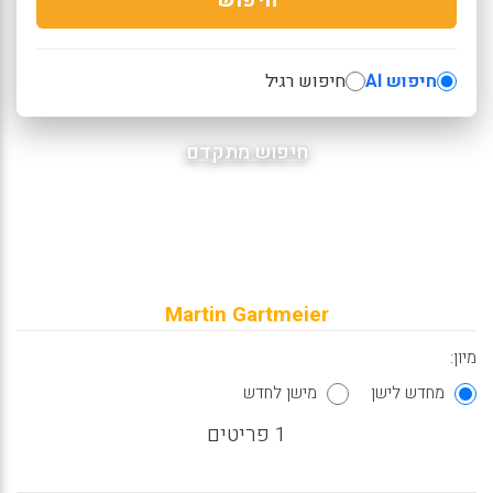
חיפוש AI
חיפוש רגיל
חיפוש מתקדם
Martin Gartmeier
מיון:
מחדש לישן
מישן לחדש
1 פריטים