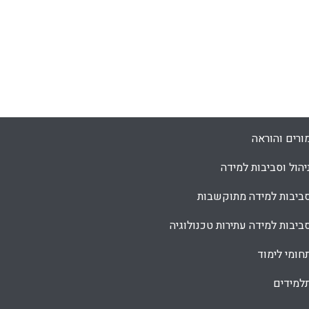
ורים והוראה
יהול וסביבות למידה
ביבות למידה מתוקשבות
ביבות למידה עתירות טכנולוגיה
חומי לימוד
למידים