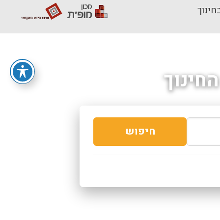
חינוך
חינוך
חיפוש