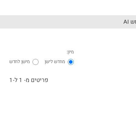
 AI
מיון:
מחדש לישן
מישן לחדש
פריטים מ- 1 ל-1