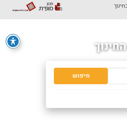
חינוך
חינוך
חיפוש