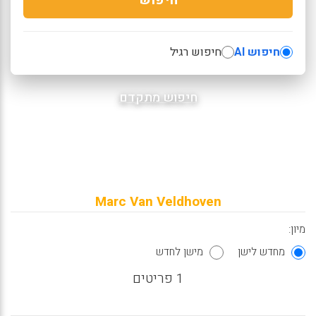
חיפוש AI
חיפוש רגיל
חיפוש מתקדם
Marc Van Veldhoven
מיון:
מחדש לישן
מישן לחדש
1 פריטים