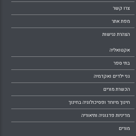
צרו קשר
מפת אתר
הצהרת נגישות
אקטואליה
בתי ספר
גני ילדים ואקדמיה
הכשרת מורים
חינוך מיוחד ופסיכולוגיה בחינוך
מדיניות פדגוגיה ותיאוריה
מורים