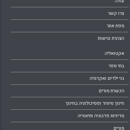
עזרה
צרו קשר
מפת אתר
הצהרת נגישות
אקטואליה
בתי ספר
גני ילדים ואקדמיה
הכשרת מורים
חינוך מיוחד ופסיכולוגיה בחינוך
מדיניות פדגוגיה ותיאוריה
מורים