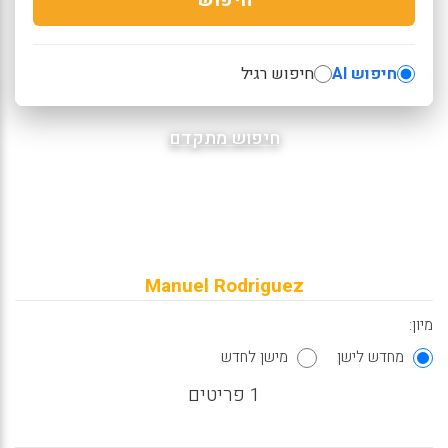
חיפוש AI
חיפוש רגיל
חיפוש מתקדם
Manuel Rodriguez
מיון:
מחדש לישן
מישן לחדש
1 פריטים