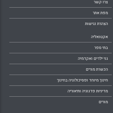
צרו קשר
מפת אתר
הצהרת נגישות
אקטואליה
בתי ספר
גני ילדים ואקדמיה
הכשרת מורים
חינוך מיוחד ופסיכולוגיה בחינוך
מדיניות פדגוגיה ותיאוריה
מורים