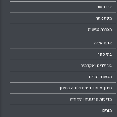
צרו קשר
מפת אתר
הצהרת נגישות
אקטואליה
בתי ספר
גני ילדים ואקדמיה
הכשרת מורים
חינוך מיוחד ופסיכולוגיה בחינוך
מדיניות פדגוגיה ותיאוריה
מורים