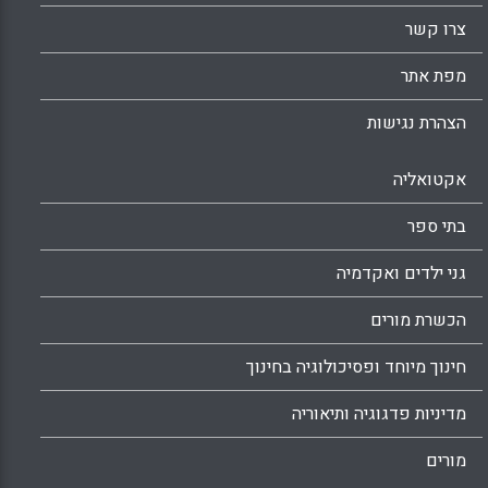
צרו קשר
מפת אתר
הצהרת נגישות
אקטואליה
בתי ספר
גני ילדים ואקדמיה
הכשרת מורים
חינוך מיוחד ופסיכולוגיה בחינוך
מדיניות פדגוגיה ותיאוריה
מורים