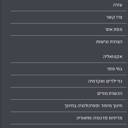
עזרה
צרו קשר
מפת אתר
הצהרת נגישות
אקטואליה
בתי ספר
גני ילדים ואקדמיה
הכשרת מורים
חינוך מיוחד ופסיכולוגיה בחינוך
מדיניות פדגוגיה ותיאוריה