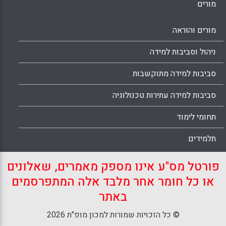
מורים
מורים והוראה
ניהול וסביבות למידה
סביבות למידה מתוקשבות
סביבות למידה עתירות טכנולוגיה
תחומי לימוד
תלמידים
פורטל מס"ע אינו מספק מאמרים, שאלונים
או כל חומר אחר מלבד אלה המתפרסמים
באתר
© כל הזכויות שמורות למכון מופ"ת 2026