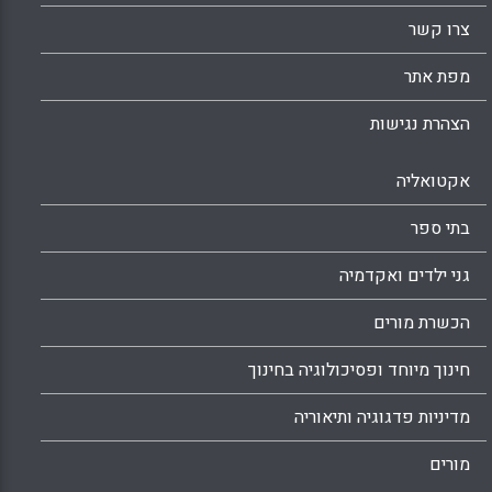
צרו קשר
מפת אתר
הצהרת נגישות
אקטואליה
בתי ספר
גני ילדים ואקדמיה
הכשרת מורים
חינוך מיוחד ופסיכולוגיה בחינוך
מדיניות פדגוגיה ותיאוריה
מורים