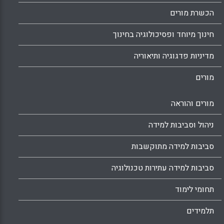
הכשרת מורים
חינוך מיוחד ופסיכולוגיה בחינוך
מדיניות פדגוגיה ותיאוריה
מורים
מורים והוראה
ניהול וסביבות למידה
סביבות למידה מתוקשבות
סביבות למידה עתירות טכנולוגיה
תחומי לימוד
תלמידים