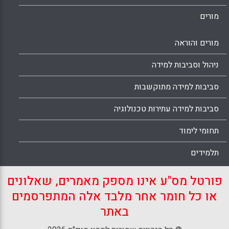
מורים
מורים והוראה
ניהול וסביבות למידה
סביבות למידה מתוקשבות
סביבות למידה עתירות טכנולוגיה
תחומי לימוד
תלמידים
פורטל מס"ע אינו מספק מאמרים, שאלונים
או כל חומר אחר מלבד אלה המתפרסמים
באתר