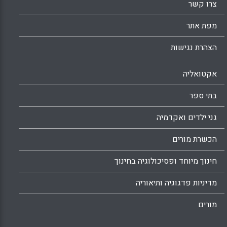
צרו קשר
מפת אתר
הצהרת נגישות
אקטואליה
בתי ספר
גני ילדים ואקדמיה
הכשרת מורים
חינוך מיוחד ופסיכולוגיה בחינוך
מדיניות פדגוגיה ותיאוריה
מורים