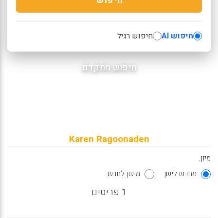
חיפוש AI
חיפוש רגיל
חיפוש מתקדם
Karen Ragoonaden
מיון:
מחדש לישן
מישן לחדש
1 פריטים