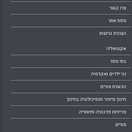
צרו קשר
מפת אתר
הצהרת נגישות
אקטואליה
בתי ספר
גני ילדים ואקדמיה
הכשרת מורים
חינוך מיוחד ופסיכולוגיה בחינוך
מדיניות פדגוגיה ותיאוריה
מורים