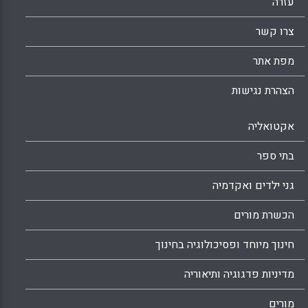
עזרה
צרו קשר
מפת אתר
הצהרת נגישות
אקטואליה
בתי ספר
גני ילדים ואקדמיה
הכשרת מורים
חינוך מיוחד ופסיכולוגיה בחינוך
מדיניות פדגוגיה ותיאוריה
מורים